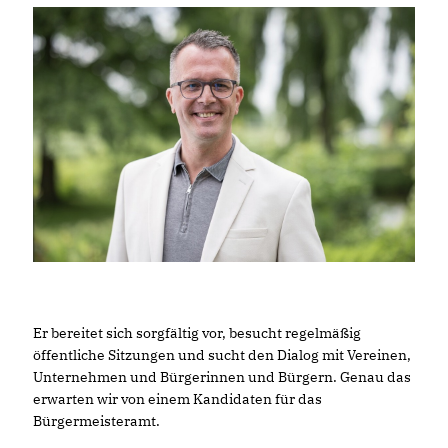
Er bereitet sich sorgfältig vor, besucht regelmäßig
öffentliche Sitzungen und sucht den Dialog mit Vereinen,
Unternehmen und Bürgerinnen und Bürgern. Genau das
erwarten wir von einem Kandidaten für das
Bürgermeisteramt.