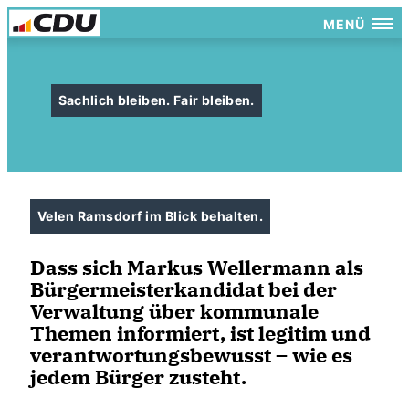
MENÜ
Sachlich bleiben. Fair bleiben.
Velen Ramsdorf im Blick behalten.
Dass sich Markus Wellermann als
Bürgermeisterkandidat bei der
Verwaltung über kommunale
Themen informiert, ist legitim und
verantwortungsbewusst – wie es
jedem Bürger zusteht.