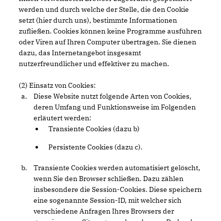
werden und durch welche der Stelle, die den Cookie
setzt (hier durch uns), bestimmte Informationen
zufließen. Cookies können keine Programme ausführen
oder Viren auf Ihren Computer übertragen. Sie dienen
dazu, das Internetangebot insgesamt
nutzerfreundlicher und effektiver zu machen.
(2) Einsatz von Cookies:
Diese Website nutzt folgende Arten von Cookies,
deren Umfang und Funktionsweise im Folgenden
erläutert werden:
Transiente Cookies (dazu b)
Persistente Cookies (dazu c).
Transiente Cookies werden automatisiert gelöscht,
wenn Sie den Browser schließen. Dazu zählen
insbesondere die Session-Cookies. Diese speichern
eine sogenannte Session-ID, mit welcher sich
verschiedene Anfragen Ihres Browsers der