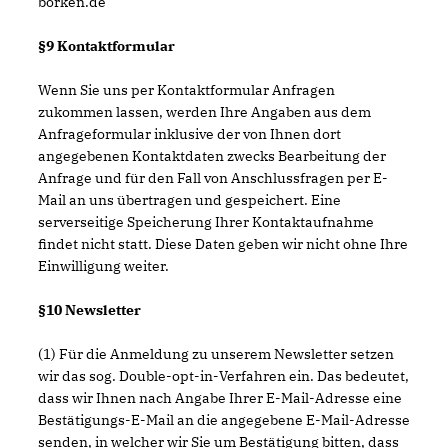
borken.de
§9 Kontaktformular
Wenn Sie uns per Kontaktformular Anfragen
zukommen lassen, werden Ihre Angaben aus dem
Anfrageformular inklusive der von Ihnen dort
angegebenen Kontaktdaten zwecks Bearbeitung der
Anfrage und für den Fall von Anschlussfragen per E-
Mail an uns übertragen und gespeichert. Eine
serverseitige Speicherung Ihrer Kontaktaufnahme
findet nicht statt. Diese Daten geben wir nicht ohne Ihre
Einwilligung weiter.
§10 Newsletter
(1) Für die Anmeldung zu unserem Newsletter setzen
wir das sog. Double-opt-in-Verfahren ein. Das bedeutet,
dass wir Ihnen nach Angabe Ihrer E-Mail-Adresse eine
Bestätigungs-E-Mail an die angegebene E-Mail-Adresse
senden, in welcher wir Sie um Bestätigung bitten, dass