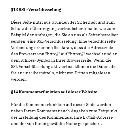
§13 SSL-Verschlüsselung
Diese Seite nutzt aus Gründen der Sicherheit und zum
Schutz der Übertragung vertraulicher Inhalte, wie zum
Beispiel der Anfragen, die Sie an uns als Seitenbetreiber
senden, eine SSL-Verschlüsselung. Eine verschlüsselte
Verbindung erkennen Sie daran, dass die Adresszeile
des Browsers von "http://" auf "https://" wechselt und an
dem Schloss-Symbol in Ihrer Browserzeile. Wenn die
SSL Verschlüsselung aktiviert ist, können die Daten, die
Sie an uns übermitteln, nicht von Dritten mitgelesen
werden.
§14 Kommentarfunktion auf dieser Website
Für die Kommentarfunktion auf dieser Seite werden
neben Ihrem Kommentar auch Angaben zum Zeitpunkt
der Erstellung des Kommentars, Ihre E-Mail-Adresse
und der von Ihnen gewählte Name gespeichert.