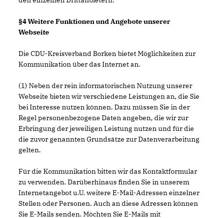
den einzelnen Drittanbietern.
§4 Weitere Funktionen und Angebote unserer
Webseite
Die CDU-Kreisverband Borken bietet Möglichkeiten zur
Kommunikation über das Internet an.
(1) Neben der rein informatorischen Nutzung unserer
Webseite bieten wir verschiedene Leistungen an, die Sie
bei Interesse nutzen können. Dazu müssen Sie in der
Regel personenbezogene Daten angeben, die wir zur
Erbringung der jeweiligen Leistung nutzen und für die
die zuvor genannten Grundsätze zur Datenverarbeitung
gelten.
Für die Kommunikation bitten wir das Kontaktformular
zu verwenden. Darüberhinaus finden Sie in unserem
Internetangebot u.U. weitere E-Mail-Adressen einzelner
Stellen oder Personen. Auch an diese Adressen können
Sie E-Mails senden. Möchten Sie E-Mails mit