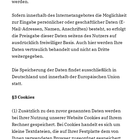
werden.
Sofern innerhalb des Internetangebotes die Möglichkeit
zur Eingabe persönlicher oder geschäftlicher Daten (E-
Mail-Adressen, Namen, Anschriften) besteht, so erfolgt
die Preisgabe dieser Daten seitens des Nutzers auf
ausdrücklich freiwilliger Basis. Auch hier werden Ihre
Daten vertraulich behandelt und nicht an Dritte
weitergegeben.
Die Speicherung der Daten findet ausschließlich in
Deutschland und innerhalb der Europäischen Union
statt.
§3 Cookies
(1) Zusätzlich zu den zuvor genannten Daten werden
bei Ihrer Nutzung unserer Website Cookies auf Ihrem
Rechner gespeichert. Bei Cookies handelt es sich um
kleine Textdateien, die auf Ihrer Festplatte dem von
Ihnen verwendeten Browser zugeordnet gespeichert