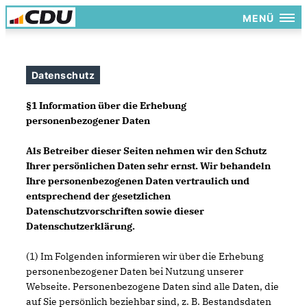
MENÜ
Datenschutz
§1 Information über die Erhebung
personenbezogener Daten
Als Betreiber dieser Seiten nehmen wir den Schutz
Ihrer persönlichen Daten sehr ernst. Wir behandeln
Ihre personenbezogenen Daten vertraulich und
entsprechend der gesetzlichen
Datenschutzvorschriften sowie dieser
Datenschutzerklärung.
(1) Im Folgenden informieren wir über die Erhebung
personenbezogener Daten bei Nutzung unserer
Webseite. Personenbezogene Daten sind alle Daten, die
auf Sie persönlich beziehbar sind, z. B. Bestandsdaten