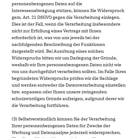
personenbezogenen Daten auf die
Interessenabwägung stützen, können Sie Widerspruch
gem. Art. 21 DSGVO gegen die Verarbeitung einlegen.
Dies ist der Fall, wenn die Verarbeitung insbesondere
nicht zur Erfüllung eines Vertrags mit Ihnen
erforderlich ist, was von uns jeweils bei der
nachfolgenden Beschreibung der Funktionen
dargestellt wird. Bei Ausübung eines solchen
Widerspruchs bitten wir um Darlegung der Gründe,
weshalb wir Ihre personenbezogenen Daten nicht wie
von uns durchgeführt verarbeiten sollten. Im Falle Ihres
begründeten Widerspruchs prüfen wir die Sachlage
und werden entweder die Datenverarbeitung einstellen
bzw. anpassen oder Ihnen unsere zwingenden
schutzwürdigen Gründe aufzeigen, aufgrund derer wir
die Verarbeitung fortführen.
(3) Selbstverständlich können Sie der Verarbeitung
Ihrer personenbezogenen Daten für Zwecke der
Werbung und Datenanalyse jederzeit widersprechen.