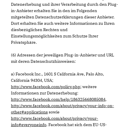
Datenerhebung und ihrer Verarbeitung durch den Plug-
in-Anbieter erhalten Sie in den im Folgenden
mitgeteilten Datenschutzerklärungen dieser Anbieter.
Dort erhalten Sie auch weitere Informationen zu Ihren
diesbezüglichen Rechten und
Einstellungsmöglichkeiten zum Schutze Ihrer
Privatsphäre.
(6) Adressen der jeweiligen Plug-in-Anbieter und URL
mit deren Datenschutzhinweisen:
a) Facebook Inc., 1601 S California Ave, Palo Alto,
California 94304, USA;
http://www.facebook.com/policy.php
; weitere
Informationen zur Datenerhebung:
http://www.facebook.com/help/186325668085084
,
http://www.facebook.com/about/privacy/your-info-on-
other#applications
sowie
http://www.facebook.com/about/privacy/your-
info#everyoneinfo
. Facebook hat sich dem EU-US-