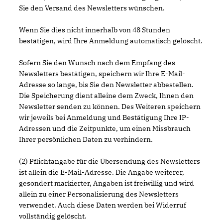
Sie den Versand des Newsletters wünschen.
Wenn Sie dies nicht innerhalb von 48 Stunden
bestätigen, wird Ihre Anmeldung automatisch gelöscht.
Sofern Sie den Wunsch nach dem Empfang des
Newsletters bestätigen, speichern wir Ihre E-Mail-
Adresse so lange, bis Sie den Newsletter abbestellen.
Die Speicherung dient alleine dem Zweck, Ihnen den
Newsletter senden zu können. Des Weiteren speichern
wir jeweils bei Anmeldung und Bestätigung Ihre IP-
Adressen und die Zeitpunkte, um einen Missbrauch
Ihrer persönlichen Daten zu verhindern.
(2) Pflichtangabe für die Übersendung des Newsletters
ist allein die E-Mail-Adresse. Die Angabe weiterer,
gesondert markierter, Angaben ist freiwillig und wird
allein zu einer Personalisierung des Newsletters
verwendet. Auch diese Daten werden bei Widerruf
vollständig gelöscht.