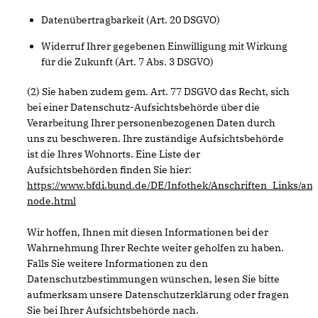
Datenübertragbarkeit (Art. 20 DSGVO)
Widerruf Ihrer gegebenen Einwilligung mit Wirkung
für die Zukunft (Art. 7 Abs. 3 DSGVO)
(2) Sie haben zudem gem. Art. 77 DSGVO das Recht, sich
bei einer Datenschutz-Aufsichtsbehörde über die
Verarbeitung Ihrer personenbezogenen Daten durch
uns zu beschweren. Ihre zuständige Aufsichtsbehörde
ist die Ihres Wohnorts. Eine Liste der
Aufsichtsbehörden finden Sie hier:
https://www.bfdi.bund.de/DE/Infothek/Anschriften_Links/ans
node.html
Wir hoffen, Ihnen mit diesen Informationen bei der
Wahrnehmung Ihrer Rechte weiter geholfen zu haben.
Falls Sie weitere Informationen zu den
Datenschutzbestimmungen wünschen, lesen Sie bitte
aufmerksam unsere Datenschutzerklärung oder fragen
Sie bei Ihrer Aufsichtsbehörde nach.