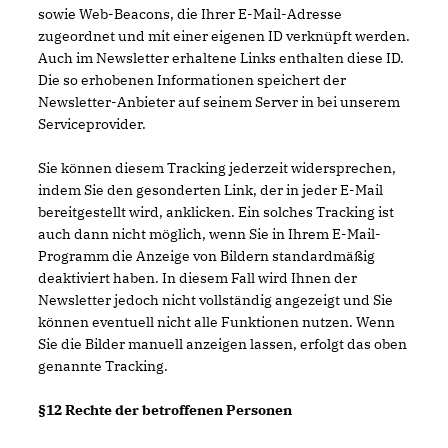
sowie Web-Beacons, die Ihrer E-Mail-Adresse
zugeordnet und mit einer eigenen ID verknüpft werden.
Auch im Newsletter erhaltene Links enthalten diese ID.
Die so erhobenen Informationen speichert der
Newsletter-Anbieter auf seinem Server in bei unserem
Serviceprovider.
Sie können diesem Tracking jederzeit widersprechen,
indem Sie den gesonderten Link, der in jeder E-Mail
bereitgestellt wird, anklicken. Ein solches Tracking ist
auch dann nicht möglich, wenn Sie in Ihrem E-Mail-
Programm die Anzeige von Bildern standardmäßig
deaktiviert haben. In diesem Fall wird Ihnen der
Newsletter jedoch nicht vollständig angezeigt und Sie
können eventuell nicht alle Funktionen nutzen. Wenn
Sie die Bilder manuell anzeigen lassen, erfolgt das oben
genannte Tracking.
§12 Rechte der betroffenen Personen