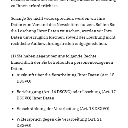
zu Ihnen erforderlich ist.
Solange Sie nicht widersprechen, werden wir Ihre
Daten zum Versand des Newsletters nutzen. Sollten Sie
die Löschung Ihrer Daten wünschen, werden wir Ihre
Daten unverzüglich löschen, soweit der Löschung nicht
rechtliche Aufbewahrungsfristen entgegenstehen.
(1) Sie haben gegenüber uns folgende Rechte
hinsichtlich der Sie betreffenden personenbezogenen
Daten:
Auskunft über die Verarbeitung Ihrer Daten (Art. 15
DSGVO)
Berichtigung (Art. 16 DSGVO) oder Löschung (Art. 17
DSGVO) Ihrer Daten
Einschränkung der Verarbeitung (Art. 18 DSGVO)
Widerspruch gegen die Verarbeitung (Art. 21
DSGVO)