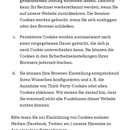
gemeinsamen Sitzung zuordnen lassen. Dadurch
kann Ihr Rechner wiedererkannt werden, wenn Sie
auf unsere Website zurückkehren. Die Session-
Cookies werden gelöscht, wenn Sie sich ausloggen
oder den Browser schließen.
Persistente Cookies werden automatisiert nach
einer vorgegebenen Dauer gelöscht, die sich je
nach Cookie unterscheiden kann. Sie können die
Cookies in den Sicherheitseinstellungen Ihres
Browsers jederzeit löschen.
Sie können Ihre Browser-Einstellung entsprechend
Ihren Wünschen konfigurieren und z. B. die
Annahme von Third-Party-Cookies oder allen
Cookies ablehnen. Wir weisen Sie darauf hin, dass
Sie eventuell nicht alle Funktionen dieser Website
nutzen können.
Bitte lesen Sie zur Einrichtung von Cookies sozialer
Medien (Facebook, Twitter, etc.) unsere Hinweise zu