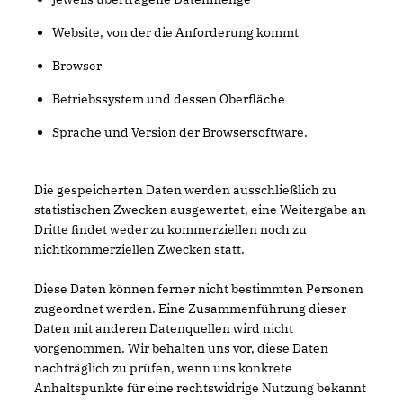
Website, von der die Anforderung kommt
Browser
Betriebssystem und dessen Oberfläche
Sprache und Version der Browsersoftware.
Die gespeicherten Daten werden ausschließlich zu
statistischen Zwecken ausgewertet, eine Weitergabe an
Dritte findet weder zu kommerziellen noch zu
nichtkommerziellen Zwecken statt.
Diese Daten können ferner nicht bestimmten Personen
zugeordnet werden. Eine Zusammenführung dieser
Daten mit anderen Datenquellen wird nicht
vorgenommen. Wir behalten uns vor, diese Daten
nachträglich zu prüfen, wenn uns konkrete
Anhaltspunkte für eine rechtswidrige Nutzung bekannt