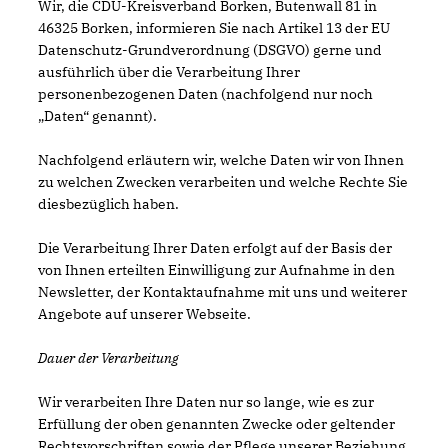
Wir, die CDU-Kreisverband Borken, Butenwall 81 in
46325 Borken, informieren Sie nach Artikel 13 der EU
Datenschutz-Grundverordnung (DSGVO) gerne und
ausführlich über die Verarbeitung Ihrer
personenbezogenen Daten (nachfolgend nur noch
Daten“ genannt).
Nachfolgend erläutern wir, welche Daten wir von Ihnen
zu welchen Zwecken verarbeiten und welche Rechte Sie
diesbezüglich haben.
Die Verarbeitung Ihrer Daten erfolgt auf der Basis der
von Ihnen erteilten Einwilligung zur Aufnahme in den
Newsletter, der Kontaktaufnahme mit uns und weiterer
Angebote auf unserer Webseite.
Dauer der Verarbeitung
Wir verarbeiten Ihre Daten nur so lange, wie es zur
Erfüllung der oben genannten Zwecke oder geltender
Rechtsvorschriften sowie der Pflege unserer Beziehung