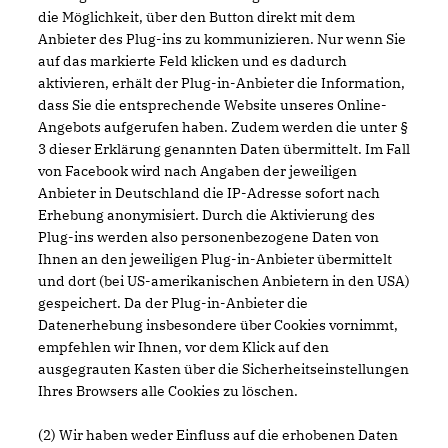
die Möglichkeit, über den Button direkt mit dem
Anbieter des Plug-ins zu kommunizieren. Nur wenn Sie
auf das markierte Feld klicken und es dadurch
aktivieren, erhält der Plug-in-Anbieter die Information,
dass Sie die entsprechende Website unseres Online-
Angebots aufgerufen haben. Zudem werden die unter §
3 dieser Erklärung genannten Daten übermittelt. Im Fall
von Facebook wird nach Angaben der jeweiligen
Anbieter in Deutschland die IP-Adresse sofort nach
Erhebung anonymisiert. Durch die Aktivierung des
Plug-ins werden also personenbezogene Daten von
Ihnen an den jeweiligen Plug-in-Anbieter übermittelt
und dort (bei US-amerikanischen Anbietern in den USA)
gespeichert. Da der Plug-in-Anbieter die
Datenerhebung insbesondere über Cookies vornimmt,
empfehlen wir Ihnen, vor dem Klick auf den
ausgegrauten Kasten über die Sicherheitseinstellungen
Ihres Browsers alle Cookies zu löschen.
(2) Wir haben weder Einfluss auf die erhobenen Daten