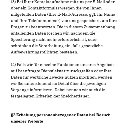
(3) Bei Ihrer Kontaktaufnahme mit uns per E-Mail oder
über ein Kontaktformular werden die von Ihnen
mitgeteilten Daten (Ihre E-Mail-Adresse, ggf. Ihr Name
und Ihre Telefonnummer) von uns gespeichert, um Ihre
Fragen zu beantworten. Die in diesem Zusammenhang
anfallenden Daten löschen wir, nachdem die
Speicherung nicht mehr erforderlich ist, oder
schränken die Verarbeitung ein, falls gesetzliche
Aufbewahrungspflichten bestehen.
(4) Falls wir für einzelne Funktionen unseres Angebots
auf beauftragte Dienstleister zurückgreifen oder Ihre
Daten für werbliche Zwecke nutzen möchten, werden
wir Sie untenstehend im Detail über die jeweiligen
Vorgänge informieren. Dabei nennen wir auch die
festgelegten Kriterien der Speicherdauer.
§2 Erhebung personenbezogener Daten bei Besuch
unserer Website