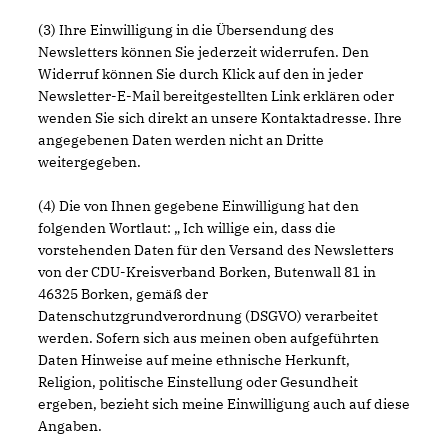
(3) Ihre Einwilligung in die Übersendung des
Newsletters können Sie jederzeit widerrufen. Den
Widerruf können Sie durch Klick auf den in jeder
Newsletter-E-Mail bereitgestellten Link erklären oder
wenden Sie sich direkt an unsere Kontaktadresse. Ihre
angegebenen Daten werden nicht an Dritte
weitergegeben.
(4) Die von Ihnen gegebene Einwilligung hat den
folgenden Wortlaut: „ Ich willige ein, dass die
vorstehenden Daten für den Versand des Newsletters
von der CDU-Kreisverband Borken, Butenwall 81 in
46325 Borken, gemäß der
Datenschutzgrundverordnung (DSGVO) verarbeitet
werden. Sofern sich aus meinen oben aufgeführten
Daten Hinweise auf meine ethnische Herkunft,
Religion, politische Einstellung oder Gesundheit
ergeben, bezieht sich meine Einwilligung auch auf diese
Angaben.