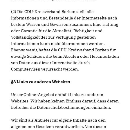
(2) Die CDU-Kreisverband Borken stellt alle
Informationen und Bestandteile der Internetseite nach
bestem Wissen und Gewissen zusammen. Eine Haftung
oder Garantie für die Aktualität, Richtigkeit und
Vollständigkeit der zur Verfügung gestellten
Informationen kann nicht übernommen werden.
Ebenso wenig haftet die CDU-Kreisverband Borken für
etwaige Schäden, die beim Abrufen oder Herunterladen
von Daten aus dieser Internetseite durch
Computerviren verursacht werden.
§8 Links zu anderen Websites
Unser Online-Angebot enthält Links zu anderen
Websites. Wir haben keinen Einfluss darauf, dass deren
Betreiber die Datenschutzbestimmungen einhalten.
Wir sind als Anbieter für eigene Inhalte nach den
allgemeinen Gesetzen verantwortlich. Von diesen