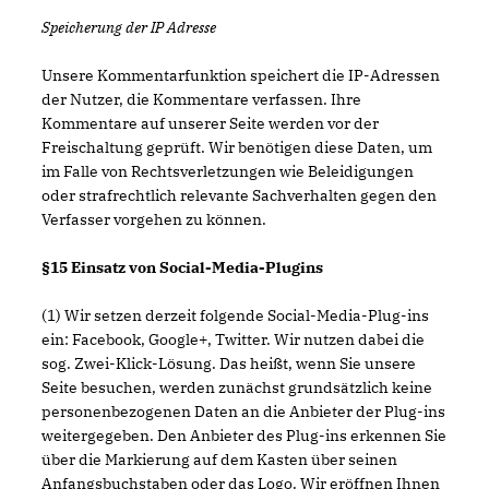
Speicherung der IP Adresse
Unsere Kommentarfunktion speichert die IP-Adressen
der Nutzer, die Kommentare verfassen. Ihre
Kommentare auf unserer Seite werden vor der
Freischaltung geprüft. Wir benötigen diese Daten, um
im Falle von Rechtsverletzungen wie Beleidigungen
oder strafrechtlich relevante Sachverhalten gegen den
Verfasser vorgehen zu können.
§15 Einsatz von Social-Media-Plugins
(1) Wir setzen derzeit folgende Social-Media-Plug-ins
ein: Facebook, Google+, Twitter. Wir nutzen dabei die
sog. Zwei-Klick-Lösung. Das heißt, wenn Sie unsere
Seite besuchen, werden zunächst grundsätzlich keine
personenbezogenen Daten an die Anbieter der Plug-ins
weitergegeben. Den Anbieter des Plug-ins erkennen Sie
über die Markierung auf dem Kasten über seinen
Anfangsbuchstaben oder das Logo. Wir eröffnen Ihnen