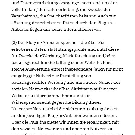
und Datenverarbeitungsvorgänge, noch sind uns der
volle Umfang der Datenerhebung, die Zwecke der
Verarbeitung, die Speicherfristen bekannt. Auch zur
Löschung der erhobenen Daten durch den Plug-in-
Anbieter liegen uns keine Informationen vor.
(3) Der Plug-in-Anbieter speichert die über Sie
erhobenen Daten als Nutzungsprofile und nutzt diese
für Zwecke der Werbung, Marktforschung und/oder
bedarfsgerechten Gestaltung seiner Website. Eine
solche Auswertung erfolgt insbesondere (auch für nicht
eingeloggte Nutzer) zur Darstellung von
bedarfsgerechter Werbung und um andere Nutzer des
sozialen Netzwerks über Ihre Aktivitäten auf unserer
Website zu informieren. Ihnen steht ein
Widerspruchsrecht gegen die Bildung dieser
Nutzerprofile zu, wobei Sie sich zur Ausübung dessen
an den jeweiligen Plug-in-Anbieter wenden müssen.
Über die Plug-ins bietet wir Ihnen die Möglichkeit, mit
den sozialen Netzwerken und anderen Nutzern zu