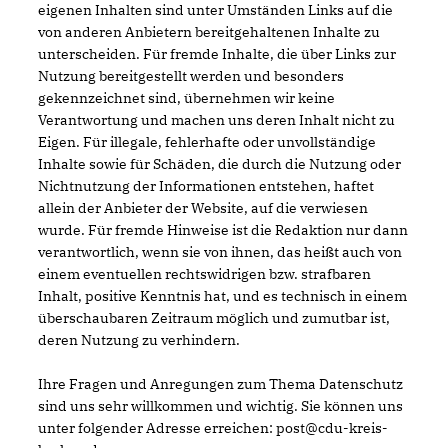
eigenen Inhalten sind unter Umständen Links auf die
von anderen Anbietern bereitgehaltenen Inhalte zu
unterscheiden. Für fremde Inhalte, die über Links zur
Nutzung bereitgestellt werden und besonders
gekennzeichnet sind, übernehmen wir keine
Verantwortung und machen uns deren Inhalt nicht zu
Eigen. Für illegale, fehlerhafte oder unvollständige
Inhalte sowie für Schäden, die durch die Nutzung oder
Nichtnutzung der Informationen entstehen, haftet
allein der Anbieter der Website, auf die verwiesen
wurde. Für fremde Hinweise ist die Redaktion nur dann
verantwortlich, wenn sie von ihnen, das heißt auch von
einem eventuellen rechtswidrigen bzw. strafbaren
Inhalt, positive Kenntnis hat, und es technisch in einem
überschaubaren Zeitraum möglich und zumutbar ist,
deren Nutzung zu verhindern.
Ihre Fragen und Anregungen zum Thema Datenschutz
sind uns sehr willkommen und wichtig. Sie können uns
unter folgender Adresse erreichen: post@cdu-kreis-