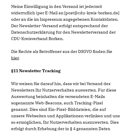
Meine Einwilligung in den Versand ist jederzeit
widerruflich (per E-Mail an [post@cdu-kreis-borken.de]
oder an die im Impressum angegebenen Kontaktdaten.
Der Newsletter-Versand erfolgt entsprechend der
Datenschutzerklärung für den Newsletterversand der
CDU-Kreisverband Borken.
Die Rechte als Betroffener aus der DSGVO finden Sie
hier
.
§11 Newsletter Tracking
Wir weisen Sie darauf hin, dass wir bei Versand des
Newsletters Ihr Nutzerverhalten auswerten. Für diese
Auswertung beinhalten die versendeten E-Mails
sogenannte Web-Beacons, auch Tracking-Pixel
genannt. Dies sind Ein-Pixel-Bilddateien, die auf
unsere Webseiten und Applikationen verlinken und uns
so ermöglichen, Ihr Nutzerverhalten auszuwerten. Dies
erfolgt durch Erhebung der in § 4 genannten Daten