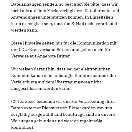
Dateianhängen senden, so beachten Sie bitte, dass wir
nicht alle auf dem Markt verfügbaren Dateiformate und
Anwendungen unterstützen können. In Einzelfällen
kann es möglich sein, dass die E-Mail nicht verarbeitet
werden kann.
Diese Hinweise gelten nur für die Kommunikation mit
der CDU-Kreisverband Borken und gelten nicht für
Verweise auf Angebote Dritter.
Wir weisen darauf hin, dass bei der elektronischen
Kommunikation eine unbefugte Kenntnisnahme oder
Verfälschung auf dem Übertragungsweg nicht
ausgeschlossen werden kann.
(2) Teilweise bedienen wir uns zur Verarbeitung Ihrer
Daten externer Dienstleister. Diese wurden von uns
sorgfältig ausgewählt und beauftragt, sind an unsere
Weisungen gebunden und werden regelmäßig
kontrolliert.