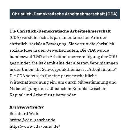
Christlich-Demokratische Arbeitnehmerschaft (CDA)
Die
Christlich-Demokratische Arbeitnehmerschaft
(CDA) versteht sich als parlamentarischer Arm der
christlich-sozialen Bewegung. Sie vertritt die christlich-
soziale Idee in den Gewerkschaften. Die CDA wurde
bundesweit 1947 als Arbeitnehmervereinigung der CDU
gegründet. Sie ist damit eine der ältesten Vereinigungen
in der Union. Ihr Schwerpunktthema ist „Arbeit für alle“.
Die CDA setzt sich für eine partnerschaftliche
Wirtschaftsordnung ein, um durch Mitbestimmung und
Mitbeteiligung den „künstlichen Konflikt zwischen
Kapital und Arbeit“ zu überwinden.
Kreisvorsitzender
Bernhard Witte
bwitte@cdu-gescher.de
https://www.cda-bund.de/