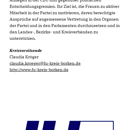
Entscheidungsgremien. Ihr Ziel ist, die Frauen zu aktiver
Mitarbeit in der Partei zu motivieren, deren berechtigte
Ansprüche auf angemessene Vertretung in den Organen
der Partei und in den Parlamenten durchzusetzen und in
den Landes-, Bezirks- und Kreisverbänden zu
unterstützen.
Kreisvorsitzende
Claudia Kröger
claudia.kroeger@fu-kreis-borken.de
http://www.fu-kreis-borken.de