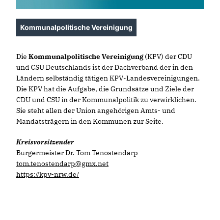
Kommunalpolitische Vereinigung
Die
Kommunalpolitische Vereinigung
(KPV) der CDU
und CSU Deutschlands ist der Dachverband der in den
Ländern selbständig tätigen KPV-Landesvereinigungen.
Die KPV hat die Aufgabe, die Grundsätze und Ziele der
CDU und CSU in der Kommunalpolitik zu verwirklichen.
Sie steht allen der Union angehörigen Amts- und
Mandatsträgern in den Kommunen zur Seite.
Kreisvorsitzender
Bürgermeister Dr. Tom Tenostendarp
tom.tenostendarp@gmx.net
https://kpv-nrw.de/