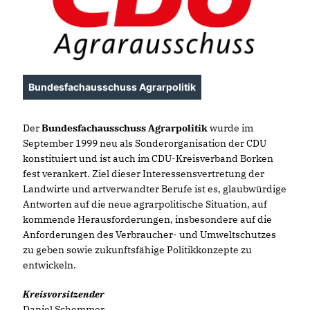
Bundesfachausschuss Agrarpolitik
Der
Bundesfachausschuss Agrarpolitik
wurde im
September 1999 neu als Sonderorganisation der CDU
konstituiert und ist auch im CDU-Kreisverband Borken
fest verankert. Ziel dieser Interessensvertretung der
Landwirte und artverwandter Berufe ist es, glaubwürdige
Antworten auf die neue agrarpolitische Situation, auf
kommende Herausforderungen, insbesondere auf die
Anforderungen des Verbraucher- und Umweltschutzes
zu geben sowie zukunftsfähige Politikkonzepte zu
entwickeln.
Kreisvorsitzender
Daniel Schemmer