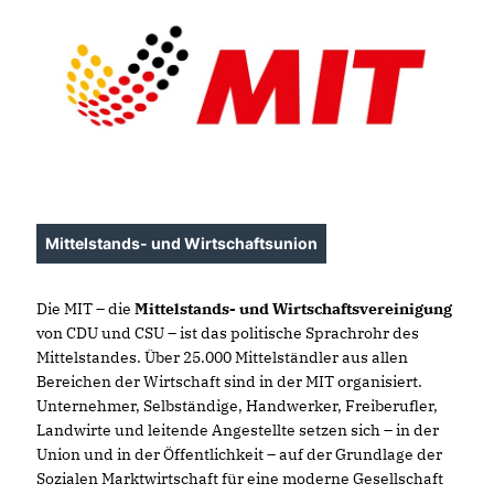
Mittelstands- und Wirtschaftsunion
Die MIT – die
Mittelstands- und Wirtschaftsvereinigung
von CDU und CSU – ist das politische Sprachrohr des
Mittelstandes. Über 25.000 Mittelständler aus allen
Bereichen der Wirtschaft sind in der MIT organisiert.
Unternehmer, Selbständige, Handwerker, Freiberufler,
Landwirte und leitende Angestellte setzen sich – in der
Union und in der Öffentlichkeit – auf der Grundlage der
Sozialen Marktwirtschaft für eine moderne Gesellschaft