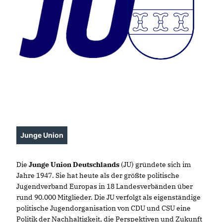
Junge Union
Die
Junge Union Deutschlands
(JU) gründete sich im
Jahre 1947. Sie hat heute als der größte politische
Jugendverband Europas in 18 Landesverbänden über
rund 90.000 Mitglieder. Die JU verfolgt als eigenständige
politische Jugendorganisation von CDU und CSU eine
Politik der Nachhaltigkeit, die Perspektiven und Zukunft