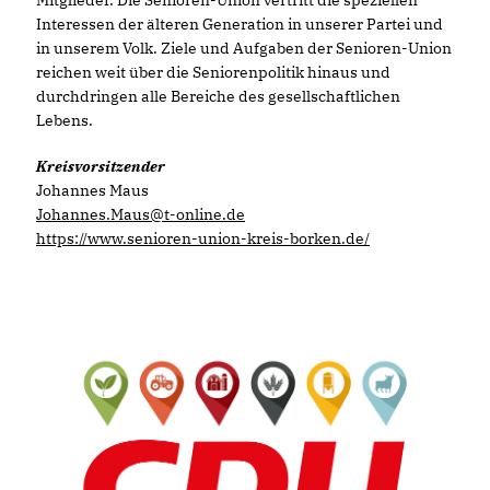
Interessen der älteren Generation in unserer Partei und
in unserem Volk. Ziele und Aufgaben der Senioren-Union
reichen weit über die Seniorenpolitik hinaus und
durchdringen alle Bereiche des gesellschaftlichen
Lebens.
Kreisvorsitzender
Johannes Maus
Johannes.Maus@t-online.de
https://www.senioren-union-kreis-borken.de/