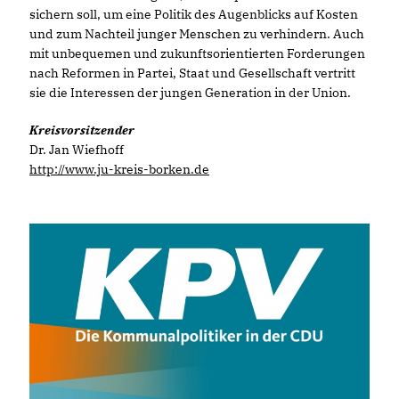
sichern soll, um eine Politik des Augenblicks auf Kosten
und zum Nachteil junger Menschen zu verhindern. Auch
mit unbequemen und zukunftsorientierten Forderungen
nach Reformen in Partei, Staat und Gesellschaft vertritt
sie die Interessen der jungen Generation in der Union.
Kreisvorsitzender
Dr. Jan Wiefhoff
http://www.ju-kreis-borken.de